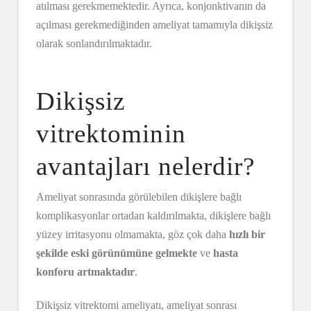
atılması gerekmemektedir. Ayrıca, konjonktivanın da
açılması gerekmediğinden ameliyat tamamıyla dikişsiz
olarak sonlandırılmaktadır.
Dikişsiz
vitrektominin
avantajları nelerdir?
Ameliyat sonrasında görülebilen dikişlere bağlı
komplikasyonlar ortadan kaldırılmakta, dikişlere bağlı
yüzey irritasyonu olmamakta, göz çok daha
hızlı bir
şekilde eski görünümüne gelmekte
ve
hasta
konforu artmaktadır
.
Dikişsiz vitrektomi ameliyatı, ameliyat sonrası