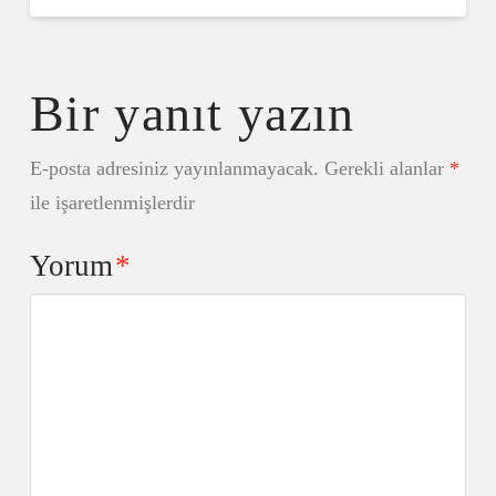
Bir yanıt yazın
E-posta adresiniz yayınlanmayacak.
Gerekli alanlar
*
ile işaretlenmişlerdir
Yorum
*