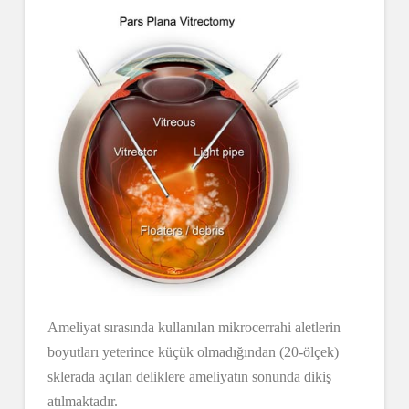
Ameliyat sırasında kullanılan mikrocerrahi aletlerin
boyutları yeterince küçük olmadığından (20-ölçek)
sklerada açılan deliklere ameliyatın sonunda dikiş
atılmaktadır.