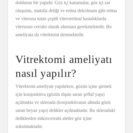
dolduran bir yapıdır. Göz içi kanamalar, göz içi zar
oluşumu, maküla deliği ve retina dekolmanı gibi retina
ve vitreusu tutan çeşitli vitreoretinal hastalıklarda
vitreusun cerrahi olarak alınması gerekmektedir. Bu
ameliyata da vitrektomi denmektedir.
Vitrektomi ameliyatı
nasıl yapılır?
Vitrektomi ameliyatı yapılırken, gözün içine girmek
için konjonktiva (gözün dışını saran şeffaf yapı)
açılmakta ve sklerada (konjonktivanın altında gözü
saran beyaz yapı) delikler açılmaktadır. Bu skleradaki
deliklerden mikrocerrahi aletler göz içine
sokulmaktadır.