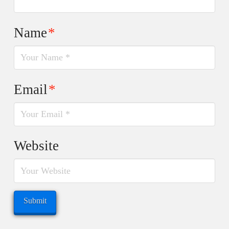
Name
*
Email
*
Website