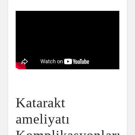
Katarakt
ameliyatı