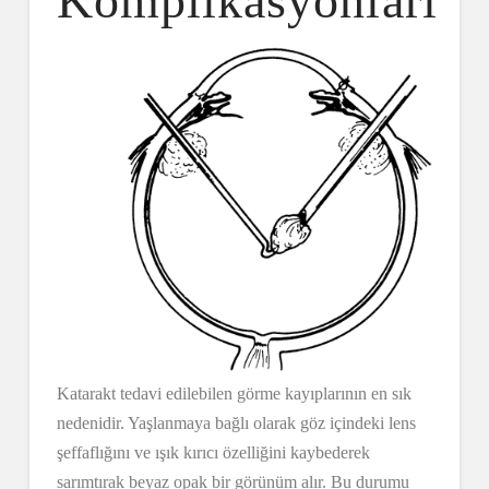
Komplikasyonları
Katarakt tedavi edilebilen görme kayıplarının en sık
nedenidir. Yaşlanmaya bağlı olarak göz içindeki lens
şeffaflığını ve ışık kırıcı özelliğini kaybederek
sarımtırak beyaz opak bir görünüm alır. Bu durumu