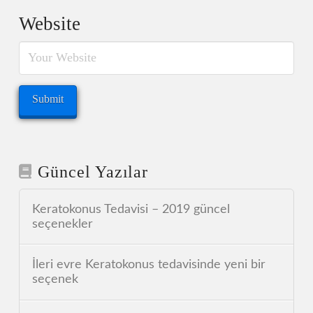
Website
Güncel Yazılar
Keratokonus Tedavisi – 2019 güncel
seçenekler
İleri evre Keratokonus tedavisinde yeni bir
seçenek