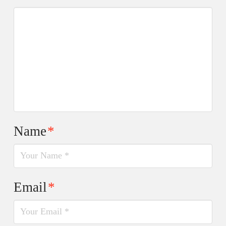
Name
*
Email
*