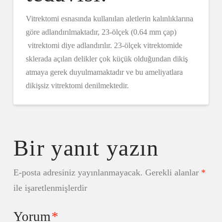
Vitrektomi esnasında kullanılan aletlerin kalınlıklarına
göre adlandırılmaktadır, 23-ölçek (0.64 mm çap)
vitrektomi diye adlandırılır. 23-ölçek vitrektomide
sklerada açılan delikler çok küçük olduğundan dikiş
atmaya gerek duyulmamaktadır ve bu ameliyatlara
dikişsiz vitrektomi denilmektedir.
Bir yanıt yazın
E-posta adresiniz yayınlanmayacak.
Gerekli alanlar
*
ile işaretlenmişlerdir
Yorum
*