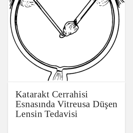
Katarakt Cerrahisi
Esnasında Vitreusa Düşen
Lensin Tedavisi