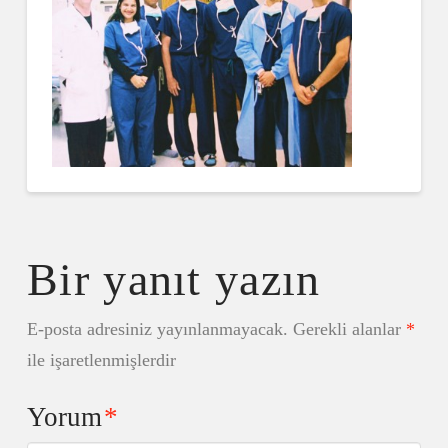
Bir yanıt yazın
E-posta adresiniz yayınlanmayacak.
Gerekli alanlar
*
ile işaretlenmişlerdir
Yorum
*