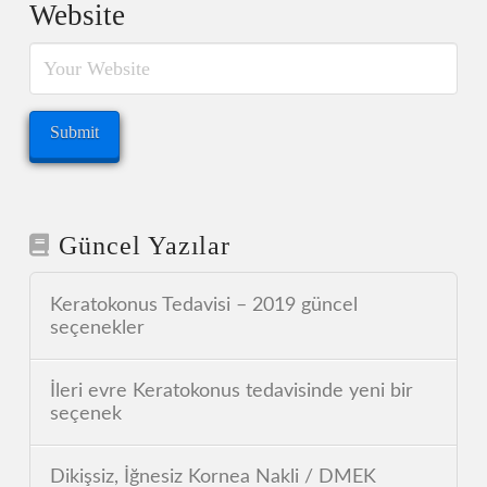
Website
Güncel Yazılar
Keratokonus Tedavisi – 2019 güncel
seçenekler
İleri evre Keratokonus tedavisinde yeni bir
seçenek
Dikişsiz, İğnesiz Kornea Nakli / DMEK