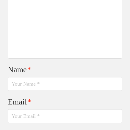
Name
*
Email
*