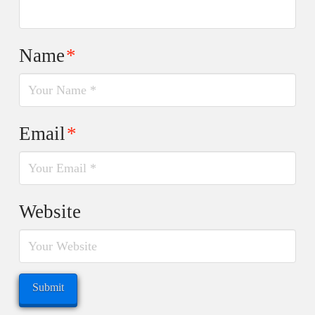
Name
*
Email
*
Website