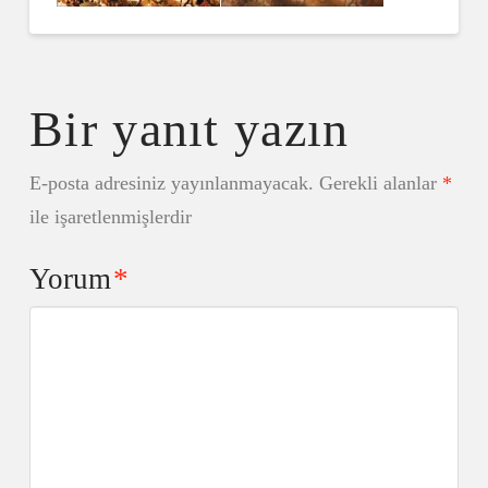
Bir yanıt yazın
E-posta adresiniz yayınlanmayacak.
Gerekli alanlar
*
ile işaretlenmişlerdir
Yorum
*