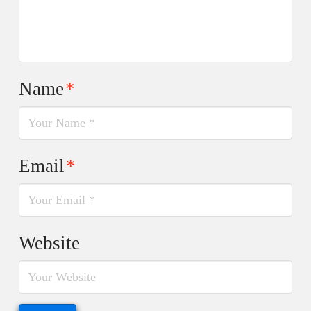
Name
*
Email
*
Website