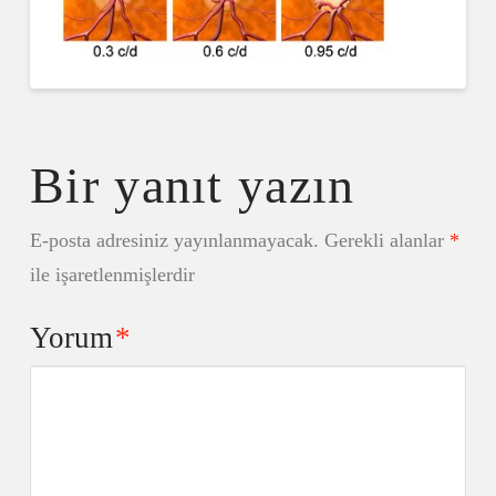
Bir yanıt yazın
E-posta adresiniz yayınlanmayacak.
Gerekli alanlar
*
ile işaretlenmişlerdir
Yorum
*