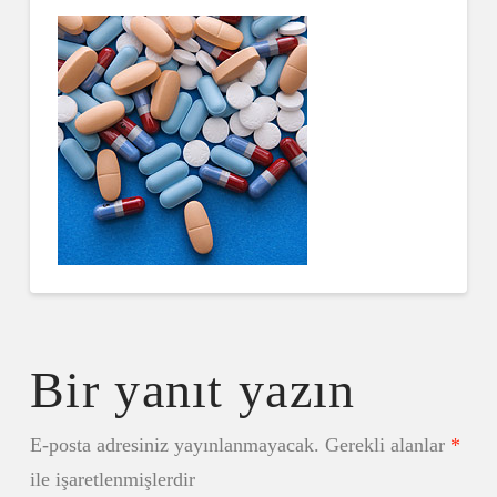
Bir yanıt yazın
E-posta adresiniz yayınlanmayacak.
Gerekli alanlar
*
ile işaretlenmişlerdir