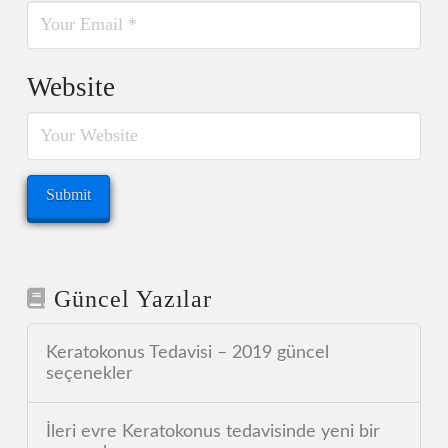
Website
Güncel Yazılar
Keratokonus Tedavisi – 2019 güncel
seçenekler
İleri evre Keratokonus tedavisinde yeni bir