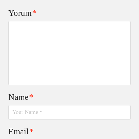
Yorum
*
Name
*
Email
*